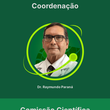
Coordenação
Dr. Raymundo Paraná
Comissão Científica