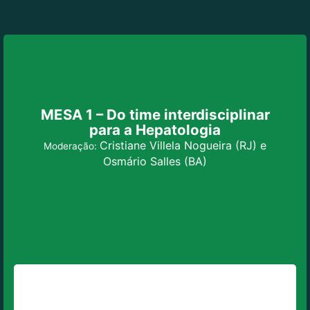
MESA 1 – Do time interdisciplinar
para a Hepatologia
Cristiane Villela Nogueira (RJ) e
Moderação:
Osmário Salles (BA)