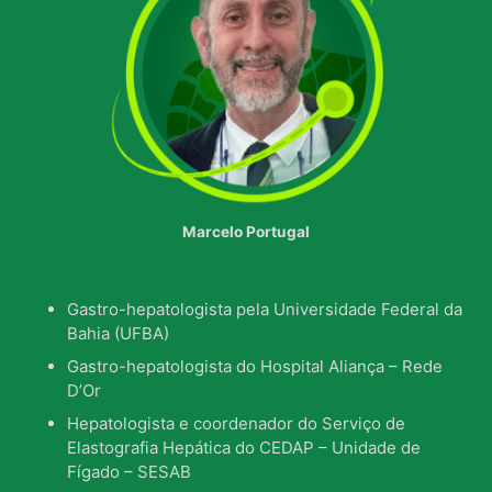
Marcelo Portugal
Gastro-hepatologista pela Universidade Federal da
Bahia (UFBA)
Gastro-hepatologista do Hospital Aliança – Rede
D’Or
Hepatologista e coordenador do Serviço de
Elastografia Hepática do CEDAP – Unidade de
Fígado – SESAB