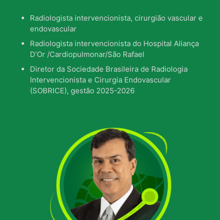
Radiologista intervencionista, cirurgião vascular e
endovascular
Radiologista intervencionista do Hospital Aliança
D’Or /Cardiopulmonar/São Rafael
Diretor da Sociedade Brasileira de Radiologia
Intervencionista e Cirurgia Endovascular
(SOBRICE), gestão 2025-2026