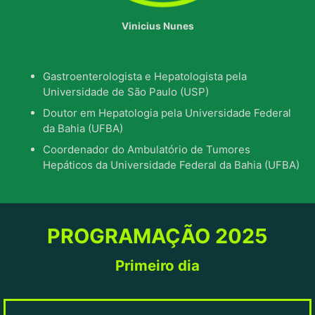
Vinicius Nunes
Gastroenterologista e Hepatologista pela
Universidade de São Paulo (USP)
Doutor em Hepatologia pela Universidade Federal
da Bahia (UFBA)
Coordenador do Ambulatório de Tumores
Hepáticos da Universidade Federal da Bahia (UFBA)
PROGRAMAÇÃO 2025
Primeiro dia