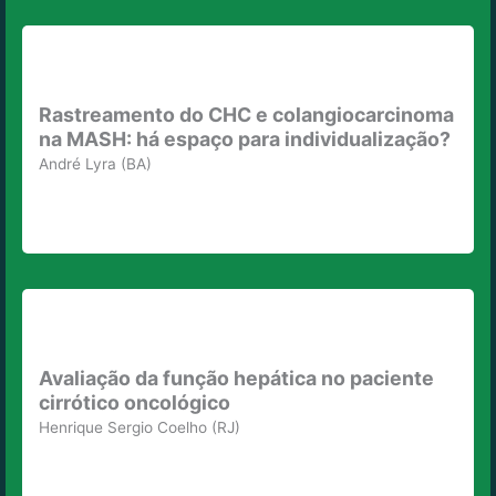
Rastreamento do CHC e colangiocarcinoma
na MASH: há espaço para individualização?
André Lyra (BA)
Avaliação da função hepática no paciente
cirrótico oncológico
Henrique Sergio Coelho (RJ)