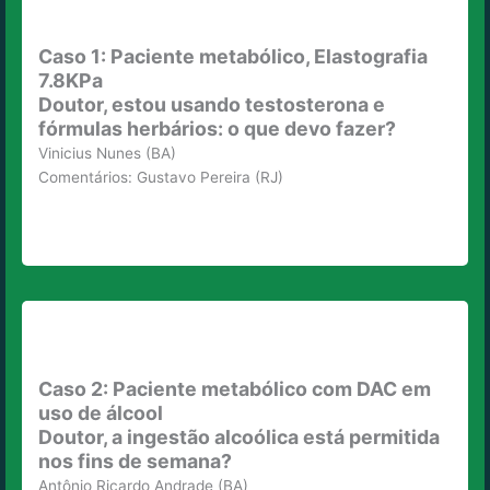
Caso 1: Paciente metabólico, Elastografia
7.8KPa
Doutor, estou usando testosterona e
fórmulas herbários: o que devo fazer?
Vinicius Nunes (BA)
Comentários: Gustavo Pereira (RJ)
Caso 2: Paciente metabólico com DAC em
uso de álcool
Doutor, a ingestão alcoólica está permitida
nos fins de semana?
Antônio Ricardo Andrade (BA)