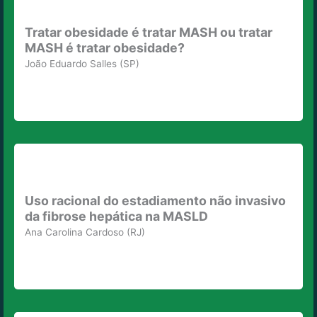
Tratar obesidade é tratar MASH ou tratar
MASH é tratar obesidade?
João Eduardo Salles (SP)
Uso racional do estadiamento não invasivo
da fibrose hepática na MASLD
Ana Carolina Cardoso (RJ)