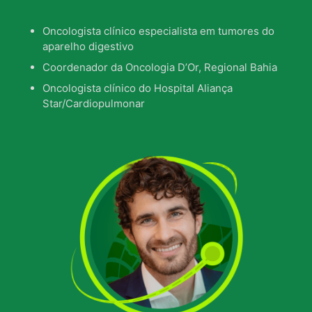
Oncologista clínico especialista em tumores do
aparelho digestivo
Coordenador da Oncologia D’Or, Regional Bahia
Oncologista clínico do Hospital Aliança
Star/Cardiopulmonar