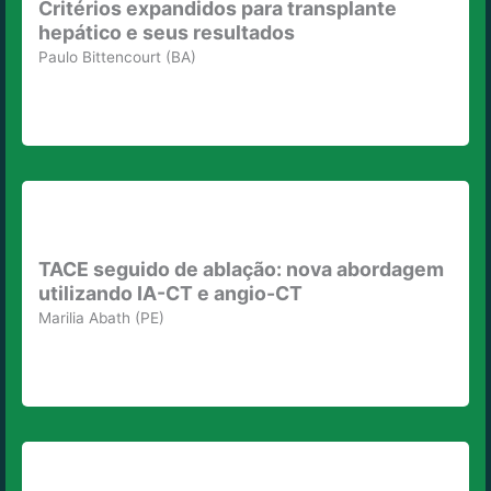
Critérios expandidos para transplante
hepático e seus resultados
Paulo Bittencourt (BA)
TACE seguido de ablação: nova abordagem
utilizando IA-CT e angio-CT
Marilia Abath (PE)