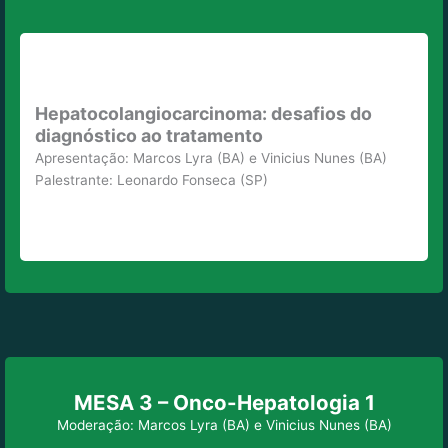
Hepatocolangiocarcinoma: desafios do
diagnóstico ao tratamento
Apresentação: Marcos Lyra (BA) e Vinicius Nunes (BA)
Palestrante: Leonardo Fonseca (SP)
MESA 3 – Onco-Hepatologia 1
Moderação: Marcos Lyra (BA) e Vinicius Nunes (BA)