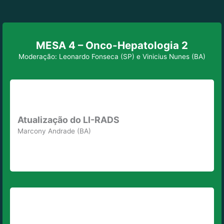
MESA 4 – Onco-Hepatologia 2
Moderação: Leonardo Fonseca (SP) e Vinicius Nunes (BA)
Atualização do LI-RADS
Marcony Andrade (BA)