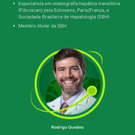
Especialista em elastografia hepática transitória
(Fibroscan) pela Echosens, Paris/França, e
Sociedade Brasileira de Hepatologia (SBH)
Membro titular da SBH
Rodrigo Guedes