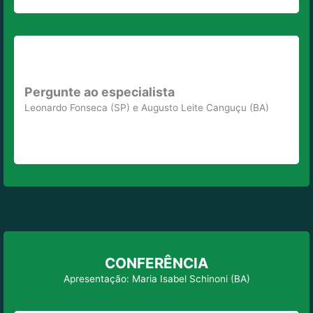
Pergunte ao especialista
Leonardo Fonseca (SP) e Augusto Leite Canguçu (BA)
CONFERÊNCIA
Apresentação: Maria Isabel Schinoni (BA)