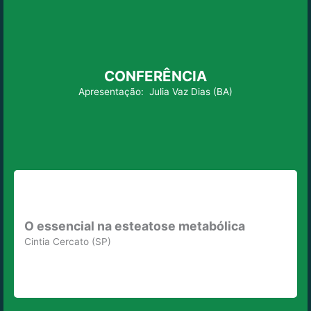
CONFERÊNCIA
Apresentação:
Julia Vaz Dias (BA)
O essencial na esteatose metabólica
Cintia Cercato (SP)