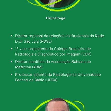
Hélio Braga
Diretor regional de relações institucionais da Rede
D’Or São Luiz (RDSL)
1º vice-presidente do Colégio Brasileiro de
Radiologia e Diagnóstico por Imagem (CBR)
Diretor científico da Associação Bahiana de
Medicina (ABM)
Professor adjunto de Radiologia da Universidade
Federal da Bahia (UFBA)