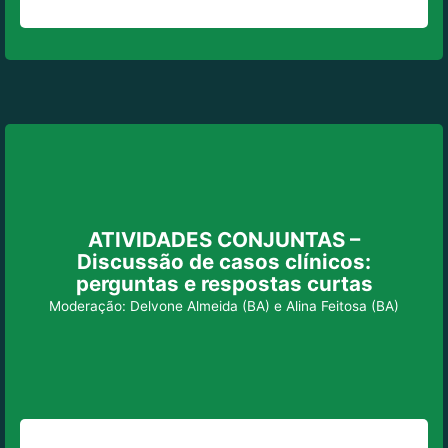
ATIVIDADES CONJUNTAS –
Discussão de casos clínicos:
perguntas e respostas curtas
Moderação: Delvone Almeida (BA) e Alina Feitosa (BA)