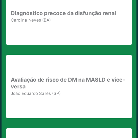
Diagnóstico precoce da disfunção renal
Carolina Neves (BA)
Avaliação de risco de DM na MASLD e vice-
versa
João Eduardo Salles (SP)