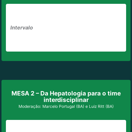
Intervalo
MESA 2 – Da Hepatologia para o time
interdisciplinar
Moderação: Marcelo Portugal (BA) e Luiz Ritt (BA)