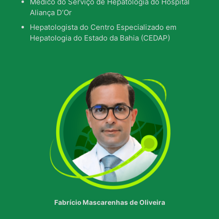
Médico do Serviço de Hepatologia do Hospital
Aliança D’Or
Hepatologista do Centro Especializado em
Hepatologia do Estado da Bahia (CEDAP)
Fabrício Mascarenhas de Oliveira