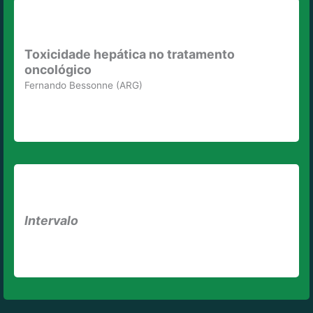
Toxicidade hepática no tratamento
oncológico
Fernando Bessonne (ARG)
Intervalo